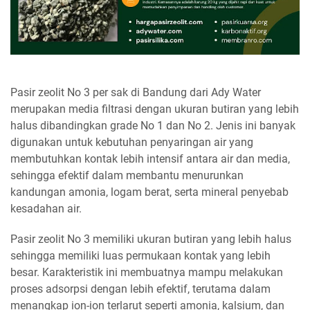
Pasir zeolit No 3 per sak di Bandung dari Ady Water
merupakan media filtrasi dengan ukuran butiran yang lebih
halus dibandingkan grade No 1 dan No 2. Jenis ini banyak
digunakan untuk kebutuhan penyaringan air yang
membutuhkan kontak lebih intensif antara air dan media,
sehingga efektif dalam membantu menurunkan
kandungan amonia, logam berat, serta mineral penyebab
kesadahan air.
Pasir zeolit No 3 memiliki ukuran butiran yang lebih halus
sehingga memiliki luas permukaan kontak yang lebih
besar. Karakteristik ini membuatnya mampu melakukan
proses adsorpsi dengan lebih efektif, terutama dalam
menangkap ion-ion terlarut seperti amonia, kalsium, dan