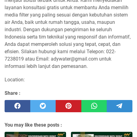
menjadi solusi terbaik untuk Anda. Kami menyediakan
layanan konsultasi gratis untuk membantu Anda memilih
media filter yang paling sesuai dengan kebutuhan sistem
air Anda, baik untuk rumah tangga, usaha, maupun
industri. Dengan dukungan pengiriman ke seluruh
Indonesia serta tim teknikal yang responsif dan informatif,
Anda dapat memperoleh solusi yang tepat, cepat, dan
efisien. Silakan hubungi kami melalui Telepon: 022-
7238019 atau Email: adywater@gmail.com untuk
informasi lebih lanjut dan pemesanan.
Location:
Share :
You may like these posts :