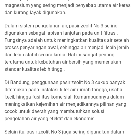
magnesium yang sering menjadi penyebab utama air keras
dan kurang layak digunakan.
Dalam sistem pengolahan air, pasir zeolit No 3 sering
digunakan sebagai lapisan lanjutan pada unit filtrasi.
Fungsinya adalah untuk meningkatkan kualitas air setelah
proses penyaringan awal, sehingga air menjadi lebih jernih
dan lebih stabil secara kimia. Hal ini sangat penting
terutama untuk kebutuhan air bersih yang memerlukan
standar kualitas lebih tinggi.
Di Bandung, penggunaan pasir zeolit No 3 cukup banyak
ditemukan pada instalasi filter air rumah tangga, usaha
kecil, hingga fasilitas komersial. Kemampuannya dalam
meningkatkan kejernihan air menjadikannya pilihan yang
cocok untuk daerah yang membutuhkan solusi
pengolahan air yang efektif dan ekonomis.
Selain itu, pasir zeolit No 3 juga sering digunakan dalam