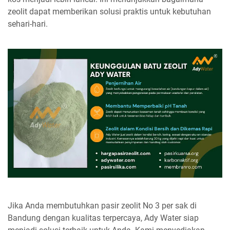
zeolit dapat memberikan solusi praktis untuk kebutuhan
sehari-hari.
Jika Anda membutuhkan pasir zeolit No 3 per sak di
Bandung dengan kualitas terpercaya, Ady Water siap