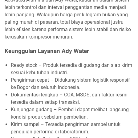
lebih terkontrol dan interval penggantian media menjadi
lebih panjang. Walaupun harga per kilogram bukan yang
paling murah di pasaran, total biaya operasional justru
lebih efisien karena performa sistem lebih stabil dan risiko
kerusakan kompresor menurun.
Keunggulan Layanan Ady Water
Ready stock – Produk tersedia di gudang dan siap kirim
sesuai kebutuhan industri.
Pengiriman cepat – Didukung sistem logistik responsif
ke Bogor dan seluruh Indonesia.
Dokumentasi lengkap – COA, MSDS, dan faktur resmi
tersedia dalam setiap transaksi.
Kunjungan gudang – Pembeli dapat melihat langsung
kondisi produk sebelum pembelian.
Kirim sampel – Tersedia pengiriman sampel untuk
pengujian performa di laboratorium.