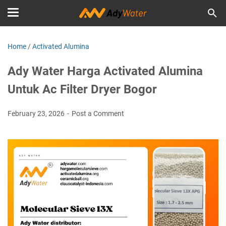
Home
/
Activated Alumina
Ady Water Harga Activated Alumina
Untuk Ac Filter Dryer Bogor
February 23, 2026
Post a Comment