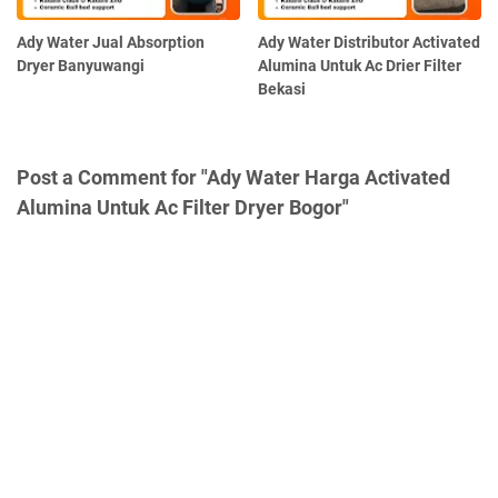
Ady Water Jual Absorption
Ady Water Distributor Activated
Dryer Banyuwangi
Alumina Untuk Ac Drier Filter
Bekasi
Post a Comment for "Ady Water Harga Activated
Alumina Untuk Ac Filter Dryer Bogor"