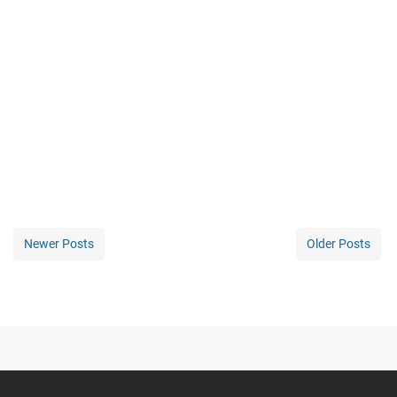
Newer Posts
Older Posts