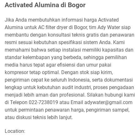
Activated Alumina di Bogor
Jika Anda membutuhkan informasi harga Activated
Alumina untuk AC filter dryer di Bogor, tim Ady Water siap
membantu dengan konsultasi teknis gratis dan penawaran
resmi sesuai kebutuhan spesifikasi sistem Anda. Kami
memahami bahwa setiap instalasi memiliki kapasitas dan
standar kelembapan yang berbeda, sehingga pemilihan
media harus tepat agar efisiensi dan umur pakai
kompresor tetap optimal. Dengan stok siap kirim,
pengiriman cepat ke seluruh Indonesia, serta dokumentasi
lengkap untuk kebutuhan audit industri, proses pengadaan
menjadi lebih aman dan profesional. Silakan hubungi kami
di Telepon 022-7238019 atau Email adywater@gmail.com
untuk permintaan penawaran harga, pengiriman sampel,
atau diskusi teknis lebih lanjut.
Location: