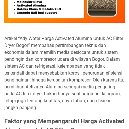
Artikel “Ady Water Harga Activated Alumina Untuk AC Filter
Dryer Bogor” membahas pertimbangan teknis dan
ekonomis dalam memilih media desiccant untuk sistem
pendingin dan kompresor udara di wilayah Bogor. Dalam
sistem AC dan refrigerasi, kelembapan yang tidak
terkendali dapat menyebabkan korosi, penurunan efisiensi
pendinginan, hingga kerusakan kompresor. Oleh karena itu,
pemilihan Activated Alumina sebagai media pengering
pada AC filter dryer bukan hanya soal harga per kilogram,
tetapi juga tentang kualitas, daya tahan, dan efisiensi
jangka panjang.
Faktor yang Mempengaruhi Harga Activated