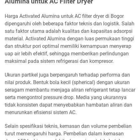
Alumina untuk AC Filter Dryer
Harga Activated Alumina untuk AC filter dryer di Bogor
dipengaruhi oleh beberapa faktor teknis dan logistik. Salah
satu faktor utama adalah kualitas dan kapasitas adsorpsi
material. Activated Alumina dengan luas permukaan tinggi
dan struktur pori optimal memiliki kemampuan menyerap
uap air lebih efektif, sehingga memberikan perlindungan
maksimal pada sistem refrigerasi dan kompresor.
Ukuran partikel juga berpengaruh terhadap performa dan
nilai produk. Bentuk bola kecil (spherical) dengan ukuran
seragam membantu menjaga aliran refrigerant tetap lancar
serta mengontrol pressure drop. Media yang ukurannya
tidak konsisten dapat menyebabkan hambatan aliran dan
menurunkan efisiensi sistem AC.
Selain spesifikasi teknis, kemasan dan volume pembelian
turut memengaruhi harga. Pembelian dalam kemasan