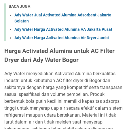
BACA JUGA
Ady Water Jual Activated Alumina Adsorbent Jakarta
Selatan
Ady Water Harga Activated Alumina AA Jakarta Pusat
Ady Water Harga Activated Alumina Air Dryer Jambi
Harga Activated Alumina untuk AC Filter
Dryer dari Ady Water Bogor
Ady Water menyediakan Activated Alumina berkualitas
industri untuk kebutuhan AC filter dryer di Bogor dan
sekitarnya dengan harga yang kompetitif serta transparan
sesuai spesifikasi dan volume pembelian. Produk
berbentuk bola putih kecil ini memiliki kapasitas adsorpsi
tinggi untuk menyerap uap air secara efektif dalam sistem
refrigerasi maupun udara bertekanan. Material ini tidak
larut dalam air dan tidak meleleh saat menyerap
kelembapan, sehingga tetap stabil selama digunakan