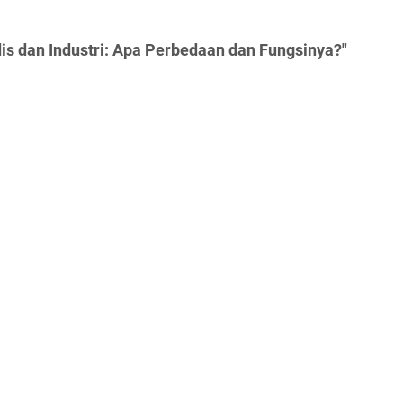
s dan Industri: Apa Perbedaan dan Fungsinya?"