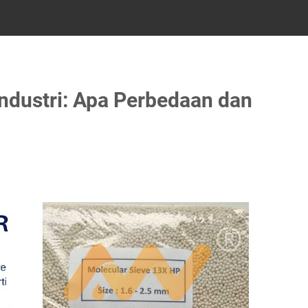
ndustri: Apa Perbedaan dan