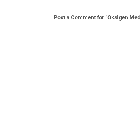
Post a Comment for "Oksigen Medi