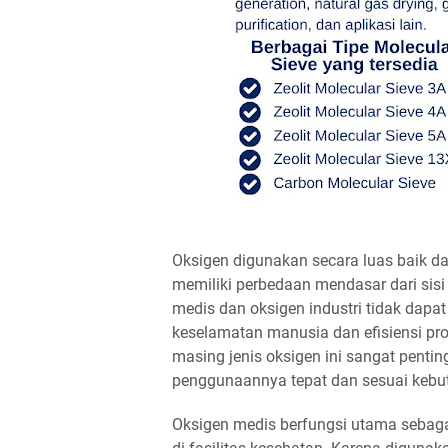
Oksigen digunakan secara luas baik 
memiliki perbedaan mendasar dari sisi
medis dan oksigen industri tidak dapa
keselamatan manusia dan efisiensi pr
masing jenis oksigen ini sangat pentin
penggunaannya tepat dan sesuai kebu
Oksigen medis berfungsi utama sebag