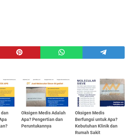
i dan
Oksigen Medis Adalah
Oksigen Medis
 Apa
Apa? Pengertian dan
Berfungsi untuk Apa?
kan?
Peruntukannya
Kebutuhan Klinik dan
Rumah Sakit