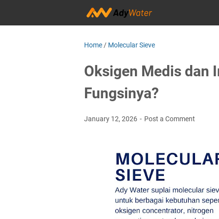
Home
/
Molecular Sieve
Oksigen Medis dan I
Fungsinya?
January 12, 2026
Post a Comment