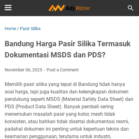
Home
/
Pasir Silika
Bandung Harga Pasir Silika Termasuk
Dokumentasi MSDS dan PDS?
November 06, 2025
Post a Comment
Memilih pasir silika yang tepat di Bandung tidak hanya
soal harga, tapi juga kualitas dan kelengkapan dokumen
pendukung seperti MSDS (Material Safety Data Sheet) dan
PDS (Product Data Sheet). Banyak pembeli sering
menemukan masalah pasir yang kotor, mesh tidak
konsisten, atau bahkan tidak disertai dokumentasi resmi,
padahal dokumen ini penting untuk keperluan teknis dan
keamanan penggunaan, terutama untuk industri,