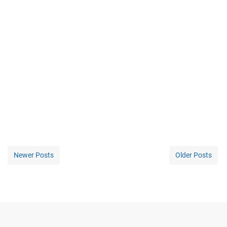
Newer Posts
Older Posts