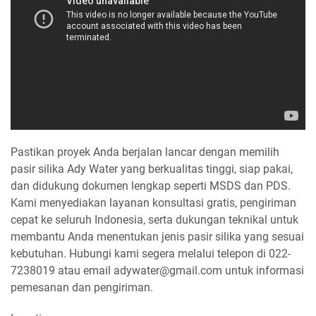
Pastikan proyek Anda berjalan lancar dengan memilih
pasir silika Ady Water yang berkualitas tinggi, siap pakai,
dan didukung dokumen lengkap seperti MSDS dan PDS.
Kami menyediakan layanan konsultasi gratis, pengiriman
cepat ke seluruh Indonesia, serta dukungan teknikal untuk
membantu Anda menentukan jenis pasir silika yang sesuai
kebutuhan. Hubungi kami segera melalui telepon di 022-
7238019 atau email adywater@gmail.com untuk informasi
pemesanan dan pengiriman.