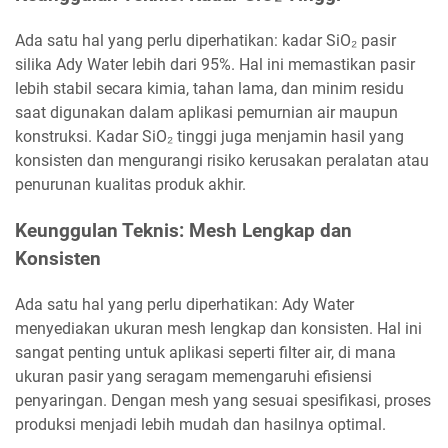
Ada satu hal yang perlu diperhatikan: kadar SiO₂ pasir
silika Ady Water lebih dari 95%. Hal ini memastikan pasir
lebih stabil secara kimia, tahan lama, dan minim residu
saat digunakan dalam aplikasi pemurnian air maupun
konstruksi. Kadar SiO₂ tinggi juga menjamin hasil yang
konsisten dan mengurangi risiko kerusakan peralatan atau
penurunan kualitas produk akhir.
Keunggulan Teknis: Mesh Lengkap dan
Konsisten
Ada satu hal yang perlu diperhatikan: Ady Water
menyediakan ukuran mesh lengkap dan konsisten. Hal ini
sangat penting untuk aplikasi seperti filter air, di mana
ukuran pasir yang seragam memengaruhi efisiensi
penyaringan. Dengan mesh yang sesuai spesifikasi, proses
produksi menjadi lebih mudah dan hasilnya optimal.