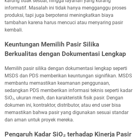
karung tidak sesuai, hingga layanan yang kurang
informatif. Masalah ini tidak hanya mengganggu proses
produksi, tapi juga berpotensi meningkatkan biaya
tambahan karena harus mencuci atau menyaring pasir
kembali.
Keuntungan Memilih Pasir Silika
Berkualitas dengan Dokumentasi Lengkap
Memilih pasir silika dengan dokumentasi lengkap seperti
MSDS dan PDS memberikan keuntungan signifikan. MSDS
membantu memastikan keamanan penggunaan,
sedangkan PDS memberikan informasi teknis seperti kadar
SiO₂, ukuran mesh, dan karakteristik fisik pasir. Dengan
dokumen ini, kontraktor, distributor, atau end user bisa
memastikan bahwa pasir yang digunakan sesuai standar
dan aman untuk proyek mereka.
Pengaruh Kadar SiO₂ terhadap Kinerja Pasir