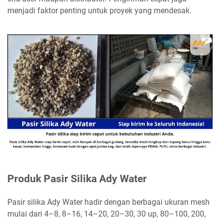
menjadi faktor penting untuk proyek yang mendesak.
Produk Pasir Silika Ady Water
Pasir silika Ady Water hadir dengan berbagai ukuran mesh
mulai dari 4–8, 8–16, 14–20, 20–30, 30 up, 80–100, 200,