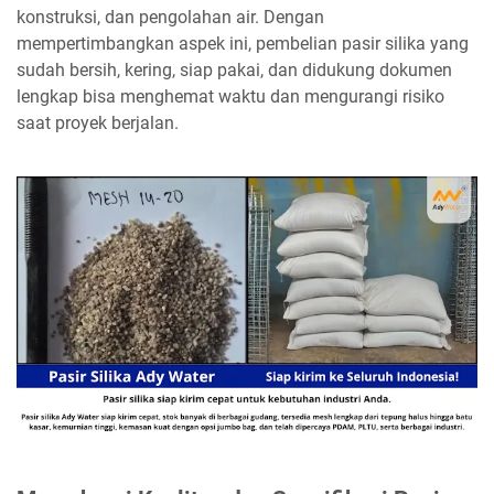
konstruksi, dan pengolahan air. Dengan
mempertimbangkan aspek ini, pembelian pasir silika yang
sudah bersih, kering, siap pakai, dan didukung dokumen
lengkap bisa menghemat waktu dan mengurangi risiko
saat proyek berjalan.