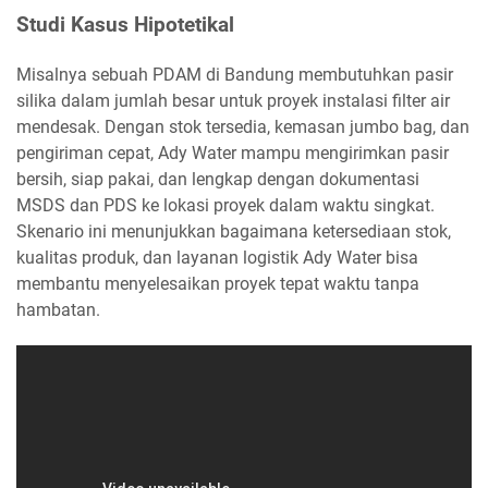
Studi Kasus Hipotetikal
Misalnya sebuah PDAM di Bandung membutuhkan pasir
silika dalam jumlah besar untuk proyek instalasi filter air
mendesak. Dengan stok tersedia, kemasan jumbo bag, dan
pengiriman cepat, Ady Water mampu mengirimkan pasir
bersih, siap pakai, dan lengkap dengan dokumentasi
MSDS dan PDS ke lokasi proyek dalam waktu singkat.
Skenario ini menunjukkan bagaimana ketersediaan stok,
kualitas produk, dan layanan logistik Ady Water bisa
membantu menyelesaikan proyek tepat waktu tanpa
hambatan.