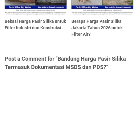
Bekasi Harga Pasir Silika untuk
Berapa Harga Pasir Silika
Filter Industri dan Konstruksi
Jakarta Tahun 2026 untuk
Filter Air?
Post a Comment for "Bandung Harga Pasir Silika
Termasuk Dokumentasi MSDS dan PDS?"