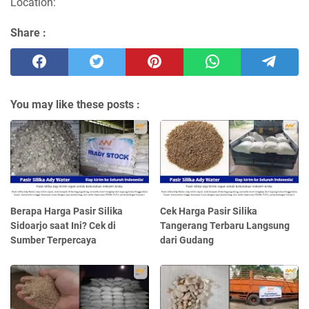
Location:
Share :
You may like these posts :
Berapa Harga Pasir Silika
Cek Harga Pasir Silika
Sidoarjo saat Ini? Cek di
Tangerang Terbaru Langsung
Sumber Terpercaya
dari Gudang