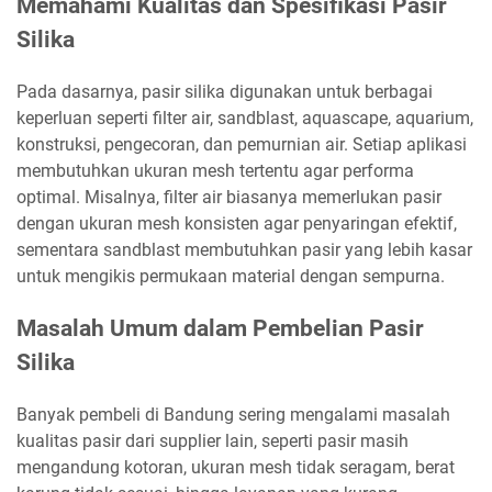
Memahami Kualitas dan Spesifikasi Pasir
Silika
Pada dasarnya, pasir silika digunakan untuk berbagai
keperluan seperti filter air, sandblast, aquascape, aquarium,
konstruksi, pengecoran, dan pemurnian air. Setiap aplikasi
membutuhkan ukuran mesh tertentu agar performa
optimal. Misalnya, filter air biasanya memerlukan pasir
dengan ukuran mesh konsisten agar penyaringan efektif,
sementara sandblast membutuhkan pasir yang lebih kasar
untuk mengikis permukaan material dengan sempurna.
Masalah Umum dalam Pembelian Pasir
Silika
Banyak pembeli di Bandung sering mengalami masalah
kualitas pasir dari supplier lain, seperti pasir masih
mengandung kotoran, ukuran mesh tidak seragam, berat