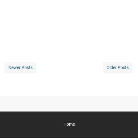
Newer Posts
Older Posts
Home