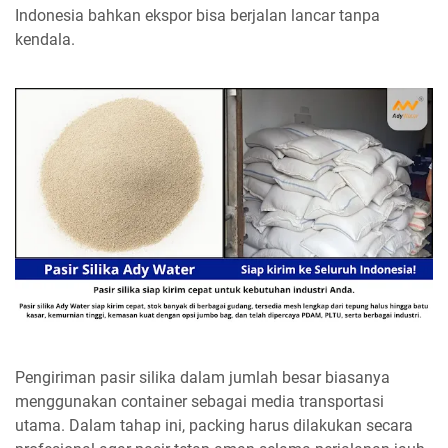
Indonesia bahkan ekspor bisa berjalan lancar tanpa
kendala.
Pengiriman pasir silika dalam jumlah besar biasanya
menggunakan container sebagai media transportasi
utama. Dalam tahap ini, packing harus dilakukan secara