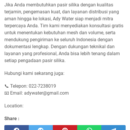
Jika Anda membutuhkan pasir silika dengan kualitas
terjamin, pengemasan kuat, dan layanan distribusi yang
aman hingga ke lokasi, Ady Water siap menjadi mitra
terpercaya Anda. Tim kami menyediakan konsultasi gratis
untuk menentukan kebutuhan mesh dan volume, serta
mendukung pengiriman ke seluruh Indonesia dengan
dokumentasi lengkap. Dengan dukungan teknikal dan
layanan yang profesional, Anda bisa lebih tenang dalam
setiap pengadaan pasir silika.
Hubungi kami sekarang juga:
📞 Telepon: 022-7238019
📧 Email: adywater@gmail.com
Location:
Share :