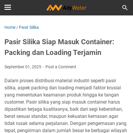
Home
/
Pasir Silika
Pasir Silika Siap Masuk Container:
Packing dan Loading Terjamin
September 01, 2025
Post a Comment
Dalam proses distribusi material industri seperti pasir
silika, aspek packing dan loading menjadi faktor krusial
yang menentukan keamanan produk hingga ke tangan
customer. Pasir silika yang siap masuk container harus
dipastikan terjaga kualitasnya, baik dari segi kebersihan,
berat sesuai standar, maupun kekuatan kemasan agar
tidak rusak selama perjalanan. Dengan pengemasan yang
tepat, pengiriman dalam jumlah besar ke berbagai wilayah