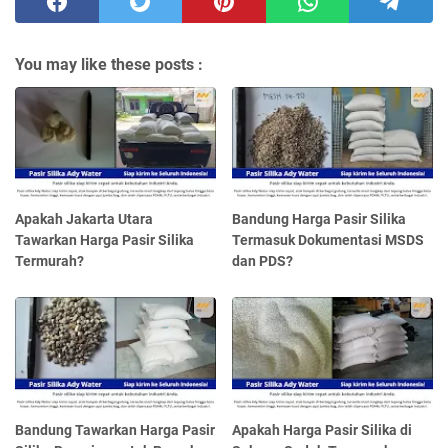
You may like these posts :
Apakah Jakarta Utara
Bandung Harga Pasir Silika
Tawarkan Harga Pasir Silika
Termasuk Dokumentasi MSDS
Termurah?
dan PDS?
Bandung Tawarkan Harga Pasir
Apakah Harga Pasir Silika di