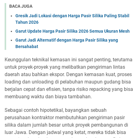
BACA JUGA
Gresik Jadi Lokasi dengan Harga Pasir Silika Paling Stabil
Tahun 2026
Garut Update Harga Pasir Silika 2026 Semua Ukuran Mesh
Garut Jadi Alternatif dengan Harga Pasir Silika yang
Bersahabat
Keunggulan teknikal kemasan ini sangat penting, terutama
untuk proyek-proyek yang melibatkan pengiriman lintas
daerah atau bahkan ekspor. Dengan kemasan kuat, proses
loading dan unloading di pelabuhan maupun gudang bisa
berjalan cepat dan efisien, tanpa risiko repacking yang bisa
membuang waktu dan biaya tambahan.
Sebagai contoh hipotetikal, bayangkan sebuah
perusahaan kontraktor membutuhkan pengiriman pasir
silika dalam jumlah besar untuk proyek pembangunan di
luar Jawa. Dengan jadwal yang ketat, mereka tidak bisa