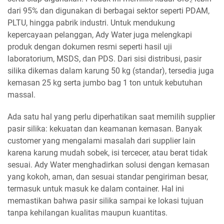
dari 95% dan digunakan di berbagai sektor seperti PDAM,
PLTU, hingga pabrik industri. Untuk mendukung
kepercayaan pelanggan, Ady Water juga melengkapi
produk dengan dokumen resmi seperti hasil uji
laboratorium, MSDS, dan PDS. Dari sisi distribusi, pasir
silika dikemas dalam karung 50 kg (standar), tersedia juga
kemasan 25 kg serta jumbo bag 1 ton untuk kebutuhan
massal.
Ada satu hal yang perlu diperhatikan saat memilih supplier
pasir silika: kekuatan dan keamanan kemasan. Banyak
customer yang mengalami masalah dari supplier lain
karena karung mudah sobek, isi tercecer, atau berat tidak
sesuai. Ady Water menghadirkan solusi dengan kemasan
yang kokoh, aman, dan sesuai standar pengiriman besar,
termasuk untuk masuk ke dalam container. Hal ini
memastikan bahwa pasir silika sampai ke lokasi tujuan
tanpa kehilangan kualitas maupun kuantitas.