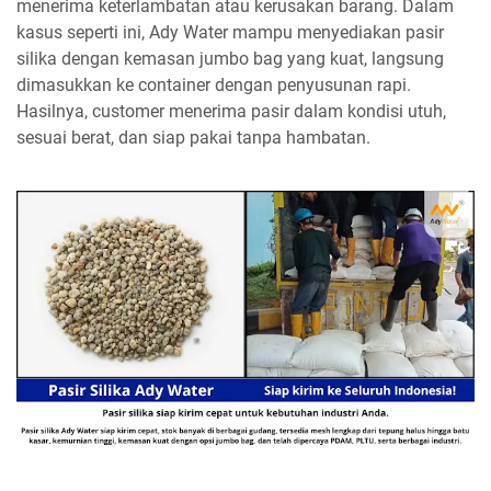
menerima keterlambatan atau kerusakan barang. Dalam
kasus seperti ini, Ady Water mampu menyediakan pasir
silika dengan kemasan jumbo bag yang kuat, langsung
dimasukkan ke container dengan penyusunan rapi.
Hasilnya, customer menerima pasir dalam kondisi utuh,
sesuai berat, dan siap pakai tanpa hambatan.